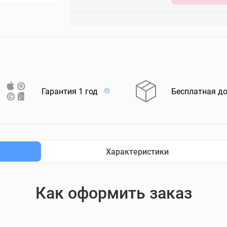
Гарантия 1 год
Бесплатная д
Характеристики
Как оформить заказ