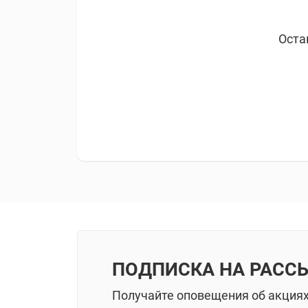
Оста
ПОДПИСКА НА РАСС
Получайте оповещения об акция