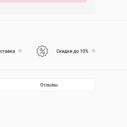
оставка
Скидки до 10%
Отзывы