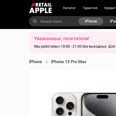
Каталог
Гарантия
Кредит
iPhone
iPa
Уважаемые, посетители!
Мы работаем с 10:00 - 21:00 без выходных. Дл
iPhone
iPhone 15 Pro Max