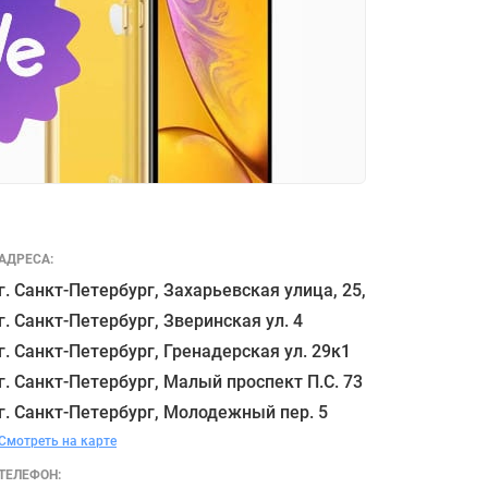
АДРЕСА:
г. Санкт-Петербург, Захарьевская улица, 25,

г. Санкт-Петербург, Зверинская ул. 4

г. Санкт-Петербург, Гренадерская ул. 29к1

г. Санкт-Петербург, Малый проспект П.С. 73

Смотреть на карте
ТЕЛЕФОН: