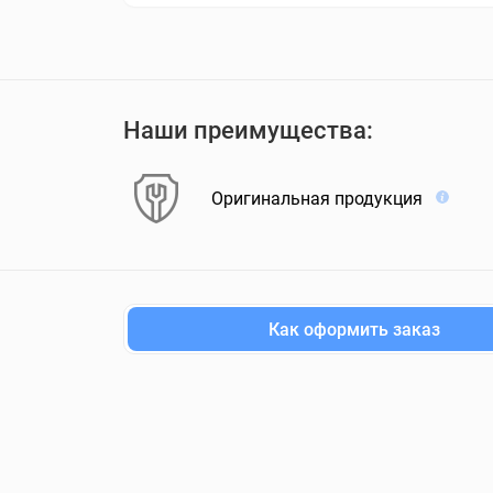
Наши преимущества:
Оригинальная продукция
Как оформить заказ