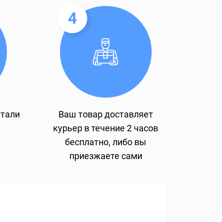
4
етали
Ваш товар доставляет
курьер в течение 2 часов
бесплатно, либо вы
приезжаете сами