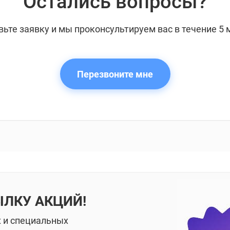
Остались вопросы?
вьте заявку и мы проконсультируем вас в течение 5 
Перезвоните мне
ЫЛКУ АКЦИЙ!
х и специальных