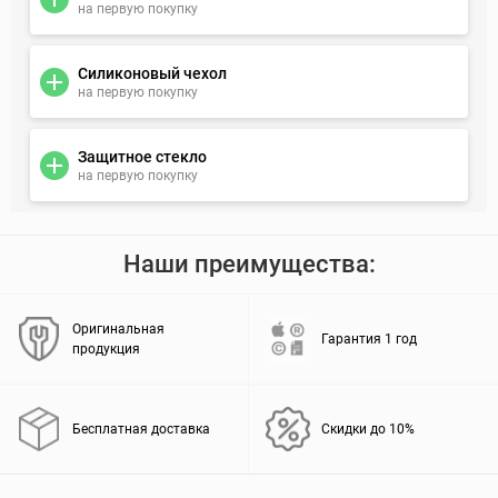
на первую покупку
Силиконовый чехол
на первую покупку
Защитное стекло
на первую покупку
Наши преимущества:
Оригинальная
Гарантия 1 год
продукция
Бесплатная доставка
Скидки до 10%