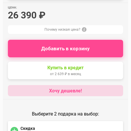
ЦЕНА:
26 390 ₽
Почему низкая цена?
Добавить в корзину
Купить в кредит
от
2 639 ₽
в месяц
Хочу дешевле!
Выберите 2 подарка на выбор:
Скидка