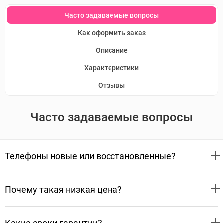
Часто задаваемые вопросы
Как оформить заказ
Описание
Характеристики
Отзывы
Часто задаваемые вопросы
Телефоны новые или восстановленные?
Почему такая низкая цена?
Какие сроки гарантии?