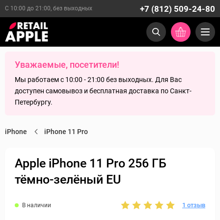
+7 (812) 509-24-80
С 10:00 до 21:00, без выходных
Уважаемые, посетители!
Мы работаем с 10:00 - 21:00 без выходных. Для Вас
доступен самовывоз и бесплатная доставка по Санкт-
Петербургу.
iPhone
iPhone 11 Pro
Apple iPhone 11 Pro 256 ГБ
тёмно-зелёный EU
1 отзыв
В наличии