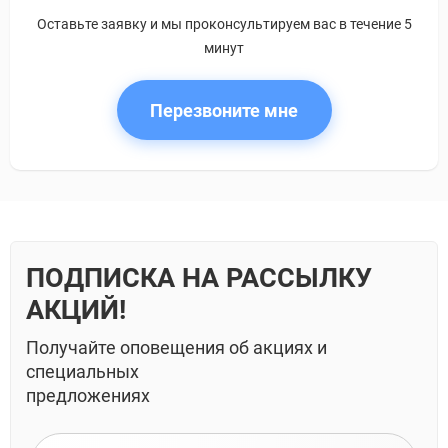
Оставьте заявку и мы проконсультируем вас в течение 5
минут
Перезвоните мне
ПОДПИСКА НА РАССЫЛКУ
АКЦИЙ!
Получайте оповещения об акциях и
специальных
предложениях