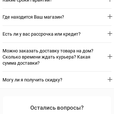
Где находится Ваш магазин?
Есть ли у вас рассрочка или кредит?
Можно заказать доставку товара на дом?
Сколько времени ждать курьера? Какая
сумма доставки?
Могу ли я получить скидку?
Остались вопросы?