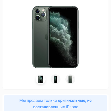
Мы продаем только
оригинальные, не
востановленные
iPhone