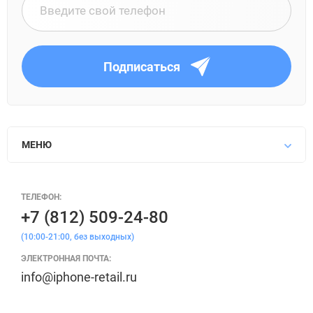
Подписаться
МЕНЮ
ТЕЛЕФОН:
+7 (812) 509-24-80
(10:00-21:00, без выходных)
ЭЛЕКТРОННАЯ ПОЧТА:
info@iphone-retail.ru