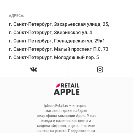
АДРЕСА:
г. Санкт-Петербург, Захарьевская улица, 25,

г. Санкт-Петербург, Зверинская ул. 4

г. Санкт-Петербург, Гренадерская ул. 29к1

г. Санкт-Петербург, Малый проспект П.С. 73

IphoneRetail.ru – интернет-
магазин, где вы найдете 
смартфоны компании Apple. У нас 
всегда в наличии все цвета и 
модели айфонов, а цены – самые 
низкие на рынке. Предоставляем 