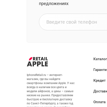
предложениях
Каталог
Гаранти
IphoneRetail.ru – интернет-
магазин, где вы найдете 
Кредит
смартфоны компании Apple. У нас 
всегда в наличии все цвета и 
Достав
модели айфонов, а цены – самые 
низкие на рынке. Предоставляем 
быструю и бесплатную доставку 
Оплата
по Санкт-Петербургу, а также год 