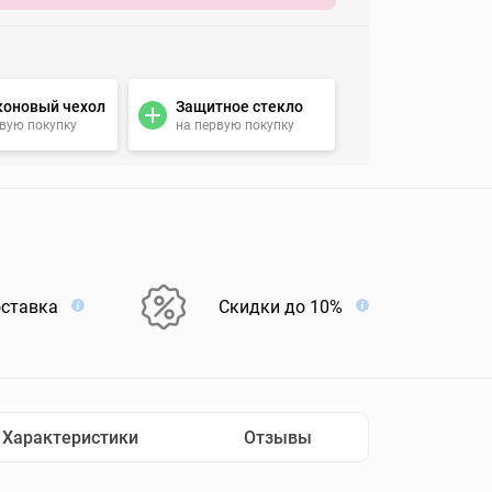
коновый чехол
Защитное стекло
рвую покупку
на первую покупку
оставка
Скидки до 10%
Характеристики
Отзывы