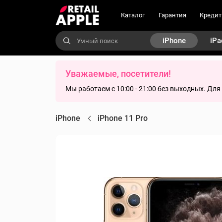
Каталог
Гарантия
Кредит
iPhone
iPa
Уважаемые, посетители!
Мы работаем с 10:00 - 21:00 без выходных. Дл
iPhone
iPhone 11 Pro