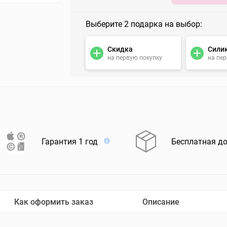
Выберите 2 подарка на выбор:
Скидка
Сили
на первую покупку
на пе
Гарантия 1 год
Бесплатная д
Как оформить заказ
Описание