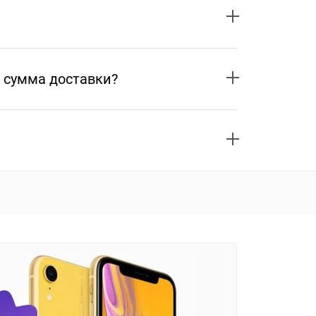
 сумма доставки?