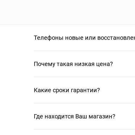
Телефоны новые или восстановле
Почему такая низкая цена?
Какие сроки гарантии?
Где находится Ваш магазин?