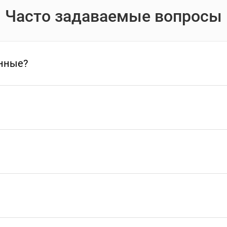
Часто задаваемые вопросы
нные?