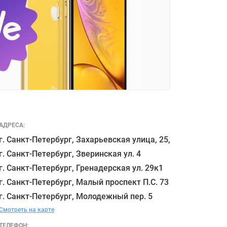
АДРЕСА:
г. Санкт-Петербург, Захарьевская улица, 25,

г. Санкт-Петербург, Зверинская ул. 4

г. Санкт-Петербург, Гренадерская ул. 29к1

г. Санкт-Петербург, Малый проспект П.С. 73

Смотреть на карте
ТЕЛЕФОН: