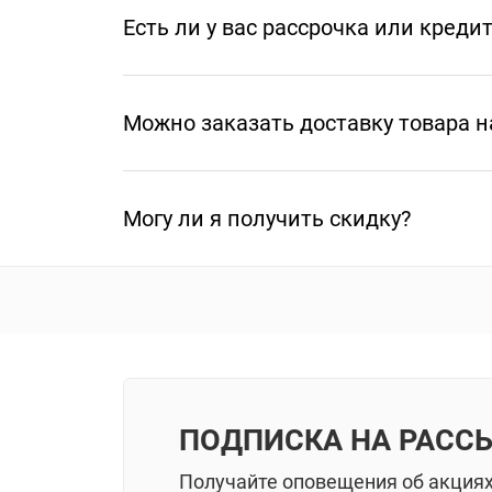
Есть ли у вас рассрочка или креди
Можно заказать доставку товара н
Могу ли я получить скидку?
ПОДПИСКА НА РАСС
Получайте оповещения об акция