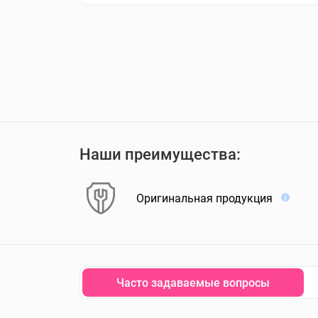
Наши преимущества:
Оригинальная продукция
Часто задаваемые вопросы