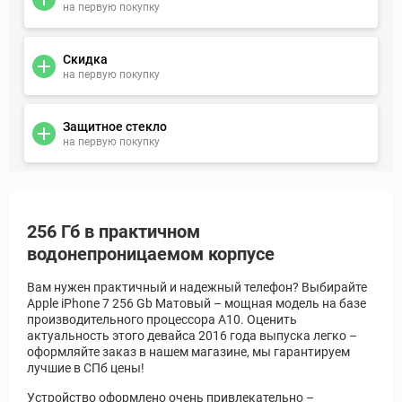
на первую покупку
Скидка
на первую покупку
Защитное стекло
на первую покупку
256 Гб в практичном
водонепроницаемом корпусе
Вам нужен практичный и надежный телефон? Выбирайте
Apple iPhone 7 256 Gb Матовый – мощная модель на базе
производительного процессора А10. Оценить
актуальность этого девайса 2016 года выпуска легко –
оформляйте заказ в нашем магазине, мы гарантируем
лучшие в СПб цены!
Устройство оформлено очень привлекательно –