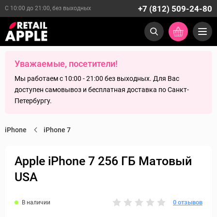
+7 (812) 509-24-80
С 10:00 до 21:00, без выходных
Уважаемые, посетители!
Мы работаем с 10:00 - 21:00 без выходных. Для Вас
доступен самовывоз и бесплатная доставка по Санкт-
Петербургу.
iPhone
iPhone 7
Apple iPhone 7 256 ГБ Матовый
USA
0 отзывов
В наличии