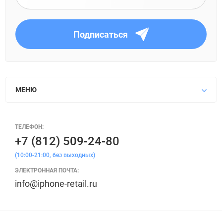
Подписаться
МЕНЮ
ТЕЛЕФОН:
+7 (812) 509-24-80
(10:00-21:00, без выходных)
ЭЛЕКТРОННАЯ ПОЧТА:
info@iphone-retail.ru