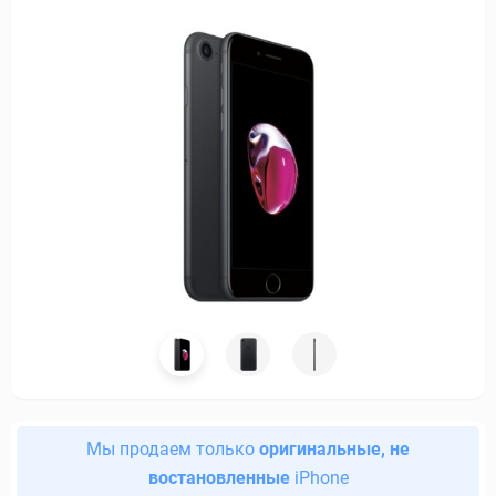
Мы продаем только
оригинальные, не
востановленные
iPhone