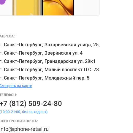
АДРЕСА:
г. Санкт-Петербург, Захарьевская улица, 25,

г. Санкт-Петербург, Зверинская ул. 4

г. Санкт-Петербург, Гренадерская ул. 29к1

г. Санкт-Петербург, Малый проспект П.С. 73

Смотреть на карте
ТЕЛЕФОН:
+7 (812) 509-24-80
(10:00-21:00, без выходных)
ЭЛЕКТРОННАЯ ПОЧТА:
info@iphone-retail.ru