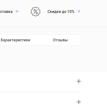
оставка
Скидки до 10%
Характеристики
Отзывы