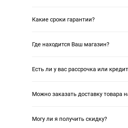
Какие сроки гарантии?
Где находится Ваш магазин?
Есть ли у вас рассрочка или креди
Можно заказать доставку товара н
Могу ли я получить скидку?