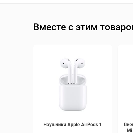
Вместе с этим товар
Наушники Apple AirPods 1
Вне
Mi