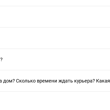
т?
а дом? Сколько времени ждать курьера? Какая