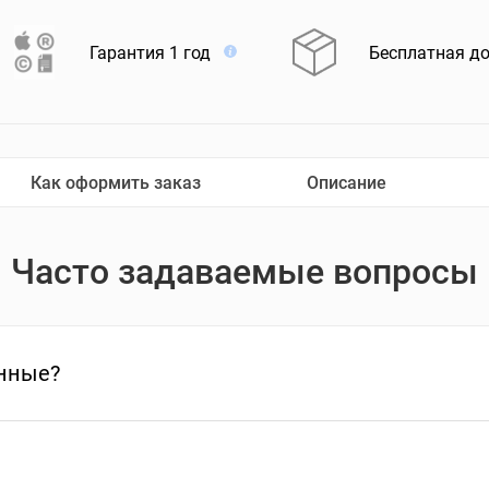
Гарантия 1 год
Бесплатная д
Как оформить заказ
Описание
Часто задаваемые вопросы
нные?