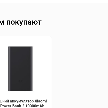
ом покупают
шний аккумулятор Xiaomi
 Power Bank 2 10000mAh