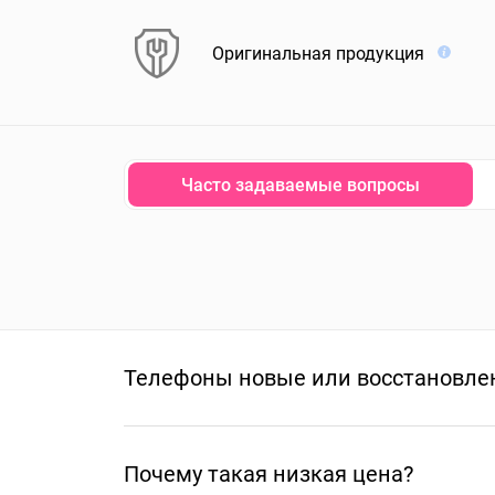
Оригинальная продукция
Часто задаваемые вопросы
Телефоны новые или восстановле
Почему такая низкая цена?