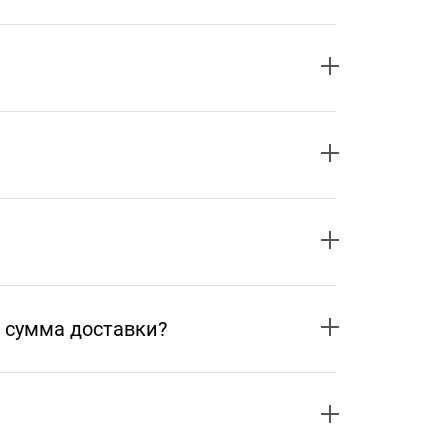
 сумма доставки?