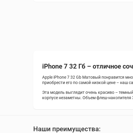
iPhone 7 32 Гб – отличное со
Apple iPhone 7 32 Gb Матовый понравится мн
приобрести его по самой низкой цене – наш с
Эта модель выглядит очень красиво – темный
корпусе незаметны. Объем флеш-накопителя 3
Наши преимущества: